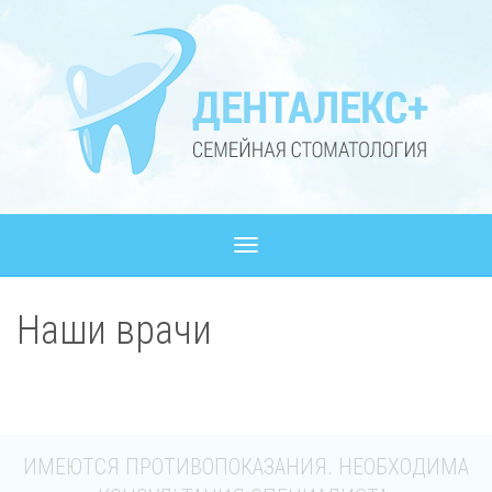
Наши врачи
ИМЕЮТСЯ ПРОТИВОПОКАЗАНИЯ. НЕОБХОДИМА